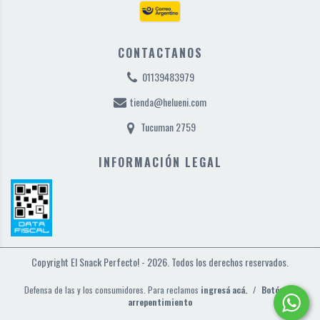
CONTACTANOS
01139483979
tienda@helueni.com
Tucuman 2759
INFORMACIÓN LEGAL
Copyright El Snack Perfecto! - 2026. Todos los derechos reservados.
Defensa de las y los consumidores. Para reclamos
ingresá acá.
/
Botón de
arrepentimiento