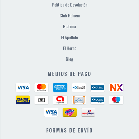
Política de Devolución
Club Helueni
Historia
El Apellido
El Horno
Blog
MEDIOS DE PAGO
FORMAS DE ENVÍO