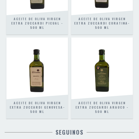
ACEITE DE OLIVA VIRGEN
ACEITE DE OLIVA VIRGEN
EXTRA ZUCCARDI PICUAL -
EXTRA ZUCCARDI CORATINA-
500 ML
500 ML
ACEITE DE OLIVA VIRGEN
ACEITE DE OLIVA VIRGEN
EXTRA ZUCCARDI GENOVESA-
EXTRA ZUCCARDI ARAUCO -
500 ML
500 ML
SEGUINOS