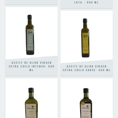
LATA - 500 ML
ACEITE DE OLIVA VIRGEN
EXTRA ZUELO INTENSO- 500
ACEITE DE OLIVA VIRGEN
ML
EXTRA ZUELO SUAVE- 500 ML