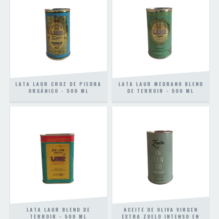
LATA LAUR CRUZ DE PIEDRA
LATA LAUR MEDRANO BLEND
ORGÁNICO - 500 ML
DE TERROIR - 500 ML
LATA LAUR BLEND DE
ACEITE DE OLIVA VIRGEN
TERROIR - 500 ML
EXTRA ZUELO INTENSO EN