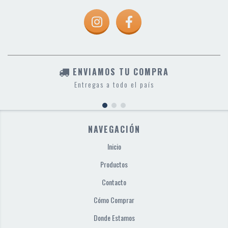
ENVIAMOS TU COMPRA
Entregas a todo el país
NAVEGACIÓN
Inicio
Productos
Contacto
Cómo Comprar
Donde Estamos